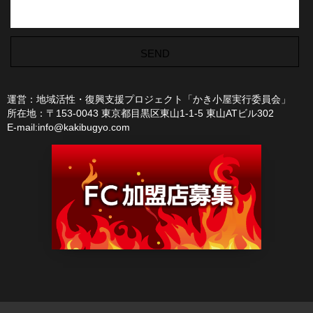
運営：地域活性・復興支援プロジェクト「かき小屋実行委員会」
所在地：〒153-0043 東京都目黒区東山1-1-5 東山ATビル302
E-mail:info@kakibugyo.com