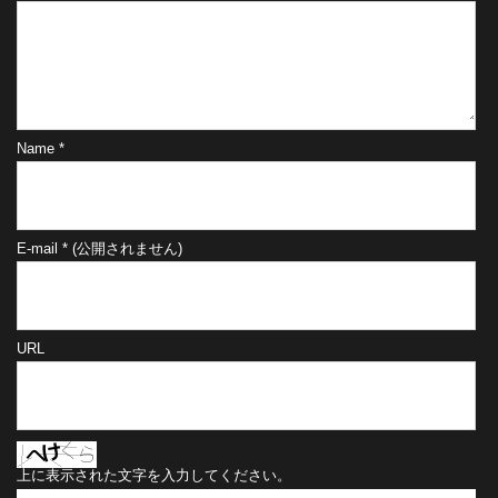
Name
*
E-mail
*
(公開されません)
URL
上に表示された文字を入力してください。