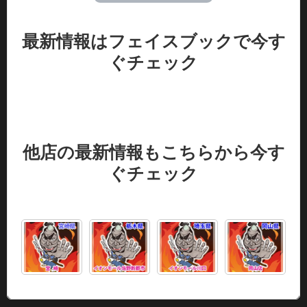
最新情報はフェイスブックで今す
ぐチェック
他店の最新情報もこちらから今す
ぐチェック