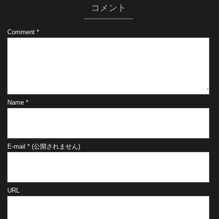
コメント
Comment
*
Name
*
E-mail
*
(公開されません)
URL