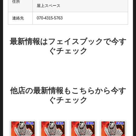
住所
屋上スペース
連絡先
070-4315-5763
最新情報はフェイスブックで今す
ぐチェック
他店の最新情報もこちらから今す
ぐチェック