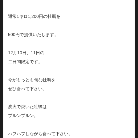
通常1キロ1,200円の牡蠣を
500円で提供いたします。
12月10日、11日の
二日間限定です。
今がもっとも旬な牡蠣を
ぜひ食べて下さい。
炭火で焼いた牡蠣は
プルンプルン。
ハフハフしながら食べて下さい。