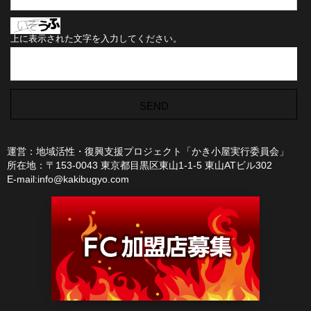
上に表示された文字を入力してください。
運営：地域活性・復興支援プロジェクト「かき小屋実行委員会」
所在地：〒153-0043 東京都目黒区東山1-1-5 東山ATビル302
E-mail:info@kakibugyo.com