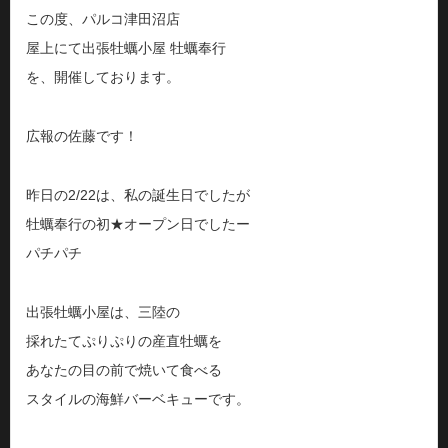
この度、パルコ津田沼店
屋上にて出張牡蠣小屋 牡蠣奉行
を、開催しております。
広報の佐藤です！
昨日の2/22は、私の誕生日でしたが
牡蠣奉行の初★オープン日でしたー
パチパチ
出張牡蠣小屋は、三陸の
採れたてぷりぷりの産直牡蠣を
あなたの目の前で焼いて食べる
スタイルの海鮮バーベキューです。