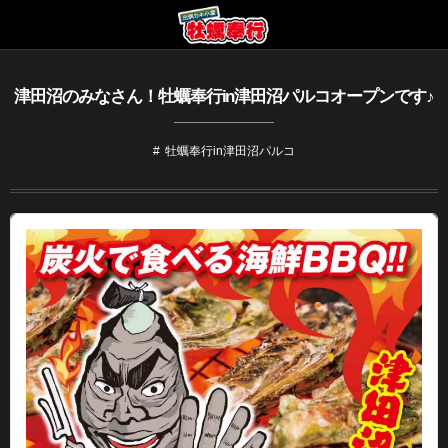
津田沼のみなさん！牡蠣奉行in津田沼パルコオープンです♪
牡蠣奉行in津田沼パルコ