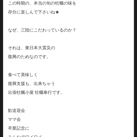
この時期の、本当の旬の牡蠣の味を
存分に楽しんで下さいね★
なぜ、三陸にこだわっているのか？
それは、東日本大震災の
復興のためなのです。
食べて美味しく
復興支援も、出来ちゃう
出張牡蠣小屋 牡蠣奉行です。
歓送迎会
ママ会
卒業記念に