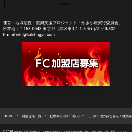
運営：地域活性・復興支援プロジェクト「かき小屋実行委員会」
所在地：〒153-0043 東京都目黒区東山1-1-5 東山ATビル302
E-mail:info@kakibugyo.com
HOME
開催現場一覧
牡蠣奉行in津田沼パルコ
津田沼のみなさん！牡蠣奉
© 2026
出張カキ小屋「牡蠣奉行」／復興支援事業として東北石巻の牡蠣を中心に全国でカキ小屋を展開しています。