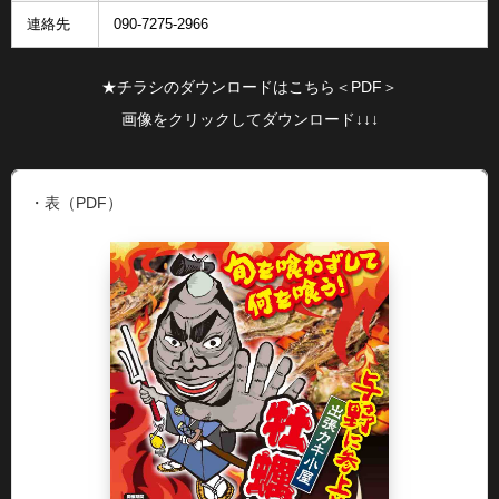
連絡先
090-7275-2966
★チラシのダウンロードはこちら＜PDF＞
画像をクリックしてダウンロード↓↓↓
・表（PDF）