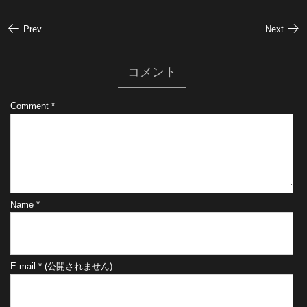
Prev
Next
コメント
Comment
*
Name
*
E-mail
*
(公開されません)