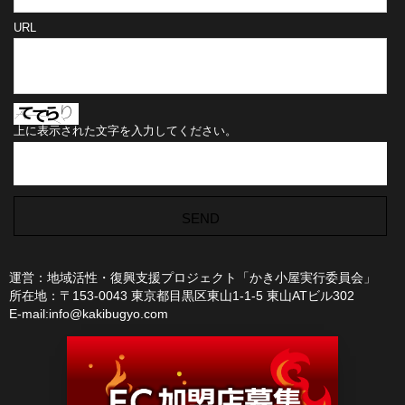
URL
上に表示された文字を入力してください。
運営：地域活性・復興支援プロジェクト「かき小屋実行委員会」
所在地：〒153-0043 東京都目黒区東山1-1-5 東山ATビル302
E-mail:info@kakibugyo.com