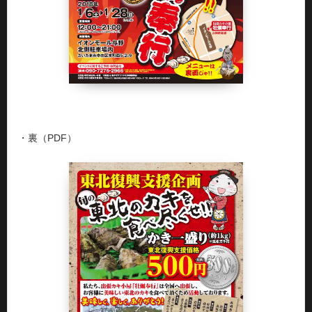
・裏（PDF）