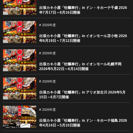
出張カキ小屋「牡蠣奉行」in ドン・キホーテ千歳 2026
年7月17日～8月16日開催
2026年度
出張カキ小屋「牡蠣奉行」in イオンモール苫小牧 2026
年6月19日～7月12日開催
2026年度
出張カキ小屋「牡蠣奉行」in イオンモール札幌平岡
2026年5月22日～6月14日開催
2026年度
出張カキ小屋「牡蠣奉行」in アリオ加古川 2026年5月
15日～6月7日開催
2026年度
出張カキ小屋「牡蠣奉行」in ドン・キホーテ福島 2026
年4月24日～5月10日開催