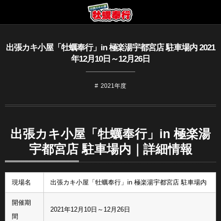
出張カキ小屋「牡蠣奉行」in 極楽湯宇都宮店 駐車場内 2021
年12月10日～12月26日
2021年度
出張カキ小屋「牡蠣奉行」in 極楽湯
宇都宮店 駐車場内｜詳細情報
現場名
出張カキ小屋「牡蠣奉行」in 極楽湯宇都宮店 駐車場内
開催期
2021年12月10日～12月26日
間