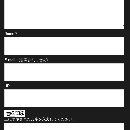
Name
*
E-mail
*
(公開されません)
URL
上に表示された文字を入力してください。