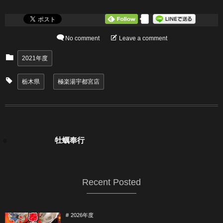
0
No comment
Leave a comment
2021年度
栃木県
極楽湯宇都宮店
牡蠣奉行
Recent Posted
2026年度