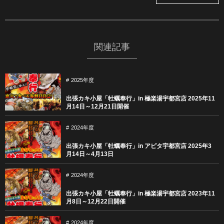
関連記事
2025年度
出張カキ小屋「牡蠣奉行」in 極楽湯宇都宮店 2025年11
月14日～12月21日開催
2024年度
出張カキ小屋「牡蠣奉行」in アピタ宇都宮店 2025年3
月14日～4月13日
2024年度
出張カキ小屋「牡蠣奉行」in 極楽湯宇都宮店 2023年11
月8日～12月22日開催
2024年度