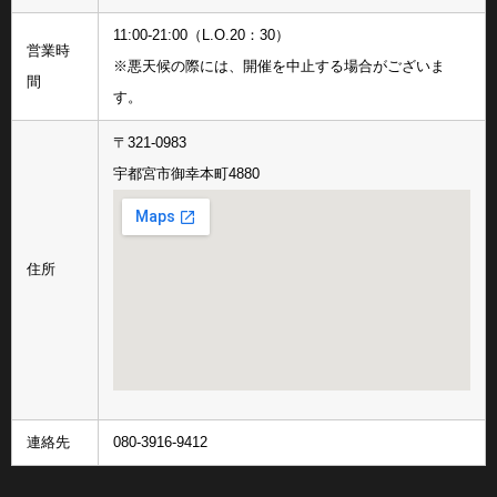
11:00-21:00（L.O.20：30）
営業時
※悪天候の際には、開催を中止する場合がございま
間
す。
〒321-0983
宇都宮市御幸本町4880
住所
連絡先
080-3916-9412