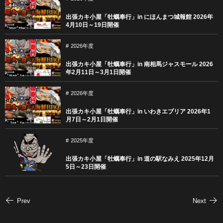
出張カキ小屋「牡蠣奉行」in にほんまつ城報館 2026年
4月10日～19日開催
2026年度
出張カキ小屋「牡蠣奉行」in 南相馬ジャスモール 2026
年2月11日～3月1日開催
2026年度
出張カキ小屋「牡蠣奉行」in いわきエブリア 2026年1
月7日～2月1日開催
2025年度
出張カキ小屋「牡蠣奉行」in 道の駅なみえ 2025年12月
5日～23日開催
Prev
Next