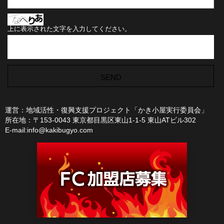
上に表示された文字を入力してください。
運営：地域活性・復興支援プロジェクト「かき小屋実行委員会」
所在地：〒153-0043 東京都目黒区東山1-1-5 東山ATビル302
E-mail:info@kakibugyo.com