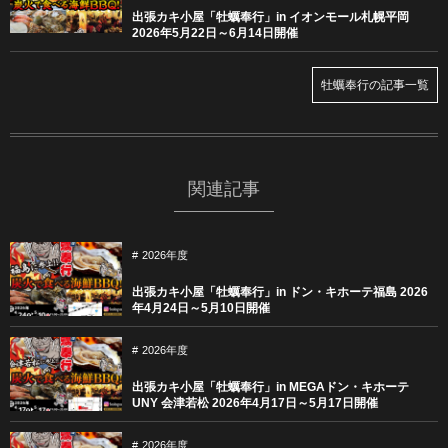
出張カキ小屋「牡蠣奉行」in イオンモール札幌平岡
2026年5月22日～6月14日開催
牡蠣奉行の記事一覧
関連記事
2026年度
出張カキ小屋「牡蠣奉行」in ドン・キホーテ福島 2026
年4月24日～5月10日開催
2026年度
出張カキ小屋「牡蠣奉行」in MEGAドン・キホーテ
UNY 会津若松 2026年4月17日～5月17日開催
2026年度