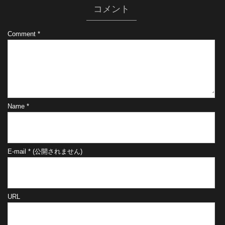
コメント
Comment
*
Name
*
E-mail
*
(公開されません)
URL