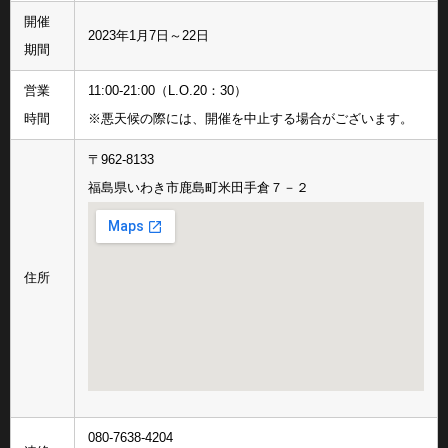
開催
2023年1月7日～22日
期間
営業
11:00-21:00（L.O.20：30）
時間
※悪天候の際には、開催を中止する場合がございます。
〒962-8133
福島県いわき市鹿島町米田手倉７－２
住所
080-7638-4204