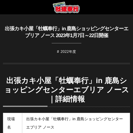
出張カキ小屋「牡蠣奉行」in 鹿島ショッピングセンターエ
ブリア ノース 2023年1月7日～22日開催
2022年度
出張カキ小屋「牡蠣奉行」in 鹿島シ
ョッピングセンターエブリア ノース
｜詳細情報
現場
出張カキ小屋「牡蠣奉行」in 鹿島ショッピングセンター
名
エブリア ノース