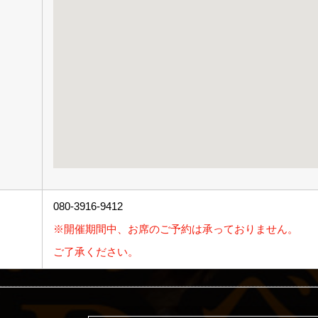
080-3916-9412
※開催期間中、お席のご予約は承っておりません。
ご了承ください。