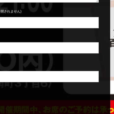
公開されません)