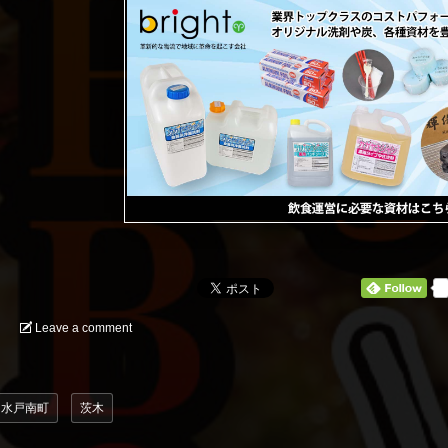
0
Leave a comment
水戸南町
茨木