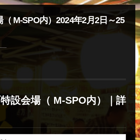
M-SPO内）2024年2月2日～25
特設会場（ M-SPO内）｜詳