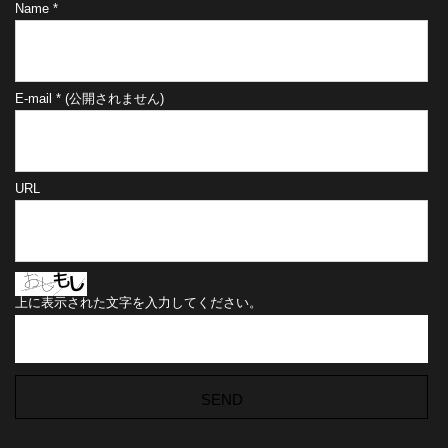
Name
*
E-mail
*
(公開されません)
URL
上に表示された文字を入力してください。