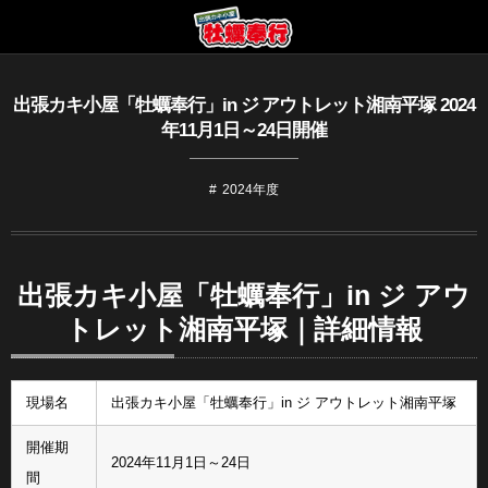
出張カキ小屋「牡蠣奉行」in ジ アウトレット湘南平塚 2024
年11月1日～24日開催
2024年度
出張カキ小屋「牡蠣奉行」in ジ アウ
トレット湘南平塚｜詳細情報
現場名
出張カキ小屋「牡蠣奉行」in ジ アウトレット湘南平塚
開催期
2024年11月1日～24日
間