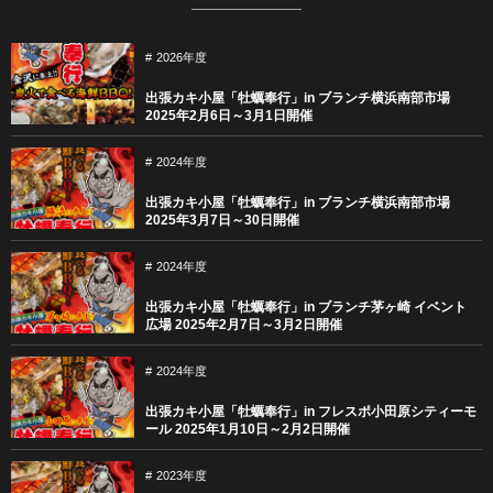
2026年度
出張カキ小屋「牡蠣奉行」in ブランチ横浜南部市場
2025年2月6日～3月1日開催
2024年度
出張カキ小屋「牡蠣奉行」in ブランチ横浜南部市場
2025年3月7日～30日開催
2024年度
出張カキ小屋「牡蠣奉行」in ブランチ茅ヶ崎 イベント
広場 2025年2月7日～3月2日開催
2024年度
出張カキ小屋「牡蠣奉行」in フレスポ小田原シティーモ
ール 2025年1月10日～2月2日開催
2023年度