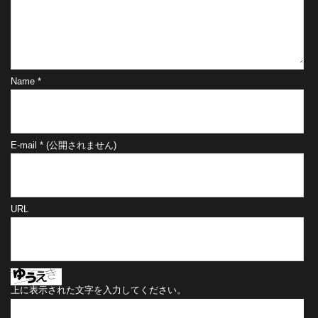
Name
*
E-mail
*
(公開されません)
URL
上に表示された文字を入力してください。