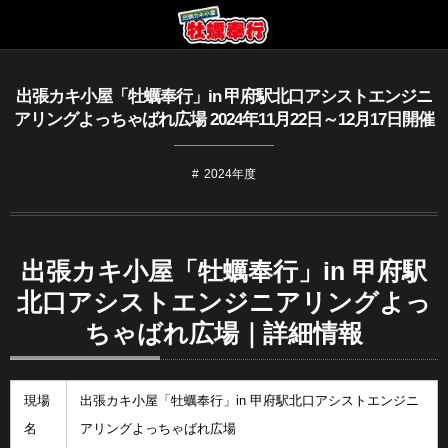
出張カキ小屋「牡蠣奉行」in 甲府駅北口アシストエンジニ
アリングよっちゃばれ広場 2024年11月22日～12月17日開催
2024年度
出張カキ小屋「牡蠣奉行」in 甲府駅
北口アシストエンジニアリングよっ
ちゃばれ広場｜詳細情報
現場
出張カキ小屋「牡蠣奉行」in 甲府駅北口アシストエンジニ
名
アリングよっちゃばれ広場