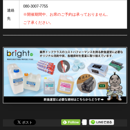
080-3007-7755
連絡
※開催期間中、お席のご予約は承っておりません。
先
ご了承ください。
0