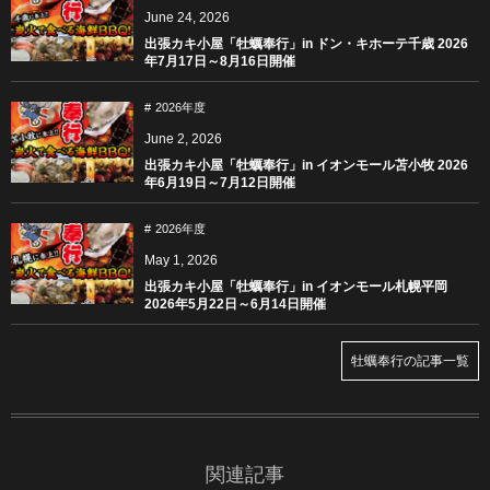
June
24
,
2026
出張カキ小屋「牡蠣奉行」in ドン・キホーテ千歳 2026
年7月17日～8月16日開催
2026年度
June
2
,
2026
出張カキ小屋「牡蠣奉行」in イオンモール苫小牧 2026
年6月19日～7月12日開催
2026年度
May
1
,
2026
出張カキ小屋「牡蠣奉行」in イオンモール札幌平岡
2026年5月22日～6月14日開催
牡蠣奉行の記事一覧
関連記事