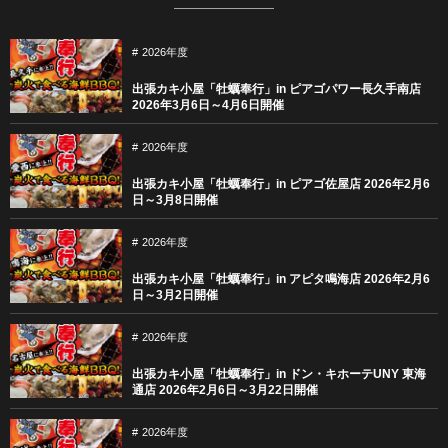
2026年度
出張カキ小屋「牡蠣奉行」in ピアゴパワー長久手南店
2026年3月6日～4月6日開催
2026年度
出張カキ小屋「牡蠣奉行」in ピアゴ佐屋店 2026年2月6
日～3月8日開催
2026年度
出張カキ小屋「牡蠣奉行」in アピタ鳴海店 2026年2月6
日～3月2日開催
2026年度
出張カキ小屋「牡蠣奉行」in ドン・キホーテUNY 東海
通店 2026年2月6日～3月22日開催
2026年度