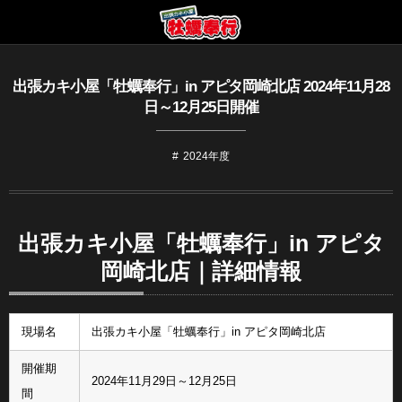
出張カキ小屋「牡蠣奉行」in アピタ岡崎北店 2024年11月28
日～12月25日開催
2024年度
出張カキ小屋「牡蠣奉行」in アピタ
岡崎北店｜詳細情報
現場名
出張カキ小屋「牡蠣奉行」in アピタ岡崎北店
開催期
2024年11月29日～12月25日
間