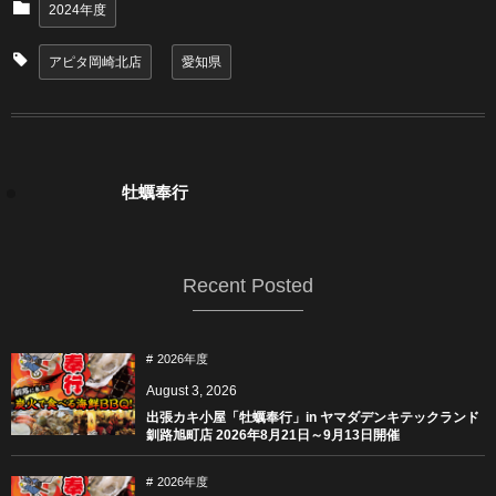
2024年度
アピタ岡崎北店
愛知県
牡蠣奉行
Recent Posted
2026年度
August
3
,
2026
出張カキ小屋「牡蠣奉行」in ヤマダデンキテックランド
釧路旭町店 2026年8月21日～9月13日開催
2026年度