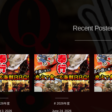
Recent Poste
026年度
2026年度
t
3
,
2026
June
24
,
2026