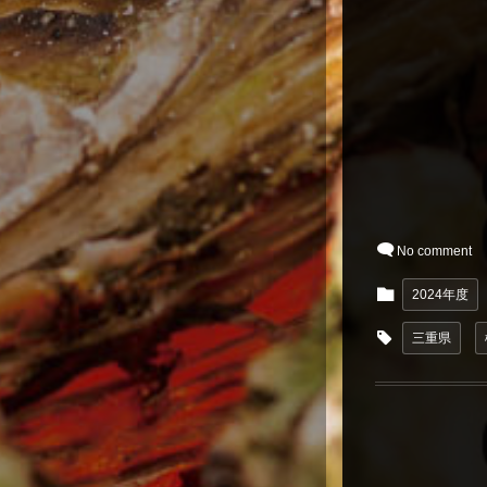
No comment
2024年度
三重県