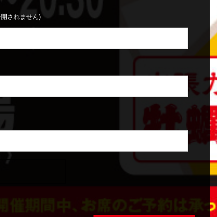
公開されません)