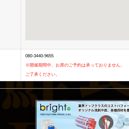
080-3440-9655
※開催期間中、お席のご予約は承っておりません。
ご了承ください。