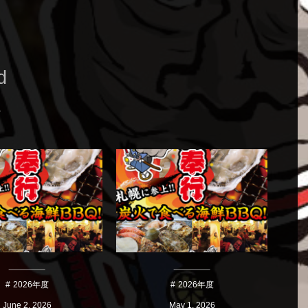
d
2026年度
2026年度
June
2
,
2026
May
1
,
2026