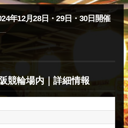
24年12月28日・29日・30日開催
松阪競輪場内｜詳細情報