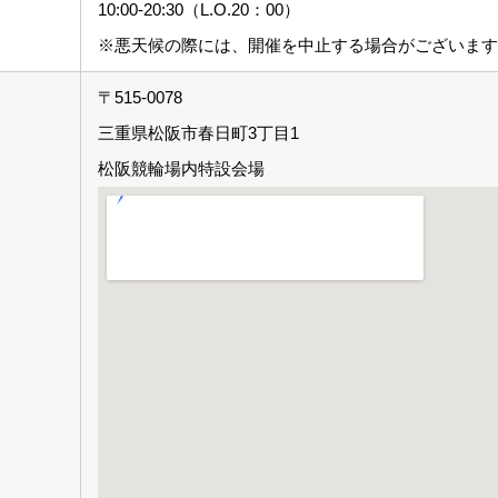
10:00-20:30（L.O.20：00）
※悪天候の際には、開催を中止する場合がございま
〒515-0078
三重県松阪市春日町3丁目1
松阪競輪場内特設会場