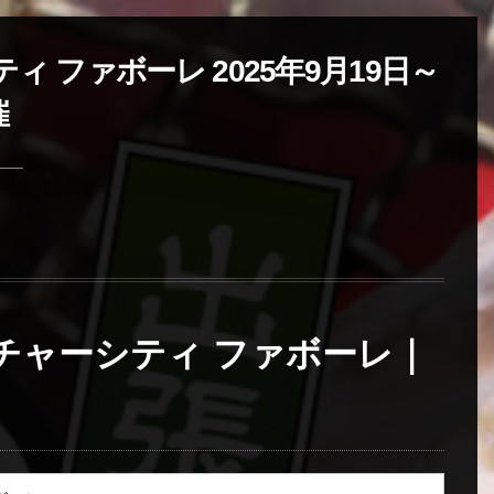
 ファボーレ 2025年9月19日～
催
ーチャーシティ ファボーレ｜