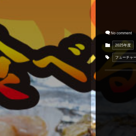
No comment
2025年度
フューチャー