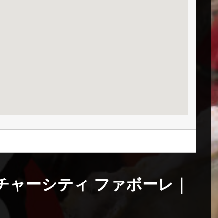
ーチャーシティ ファボーレ｜