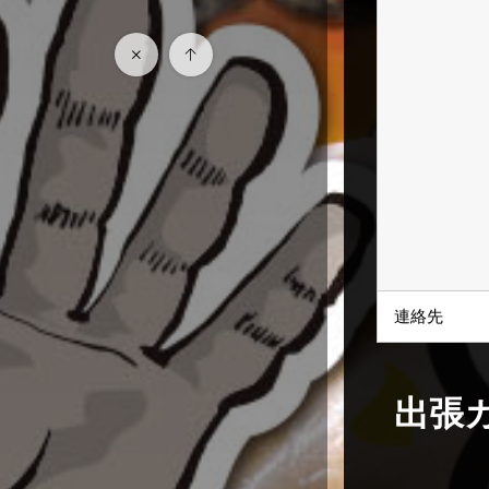
連絡先
出張