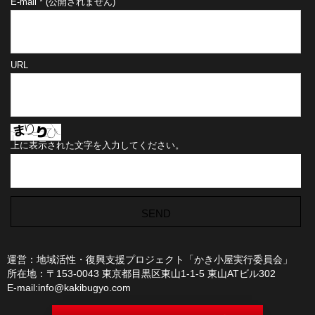
E-mail
*
(公開されません)
URL
上に表示された文字を入力してください。
運営：地域活性・復興支援プロジェクト「かき小屋実行委員会」
所在地：〒153-0043 東京都目黒区東山1-1-5 東山ATビル302
E-mail:info@kakibugyo.com