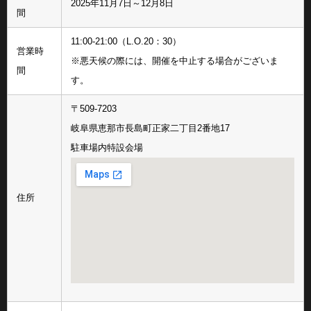
2025年11月7日～12月8日
間
11:00-21:00（L.O.20：30）
営業時
※悪天候の際には、開催を中止する場合がございま
間
す。
〒509-7203
岐阜県恵那市長島町正家二丁目2番地17
駐車場内特設会場
住所