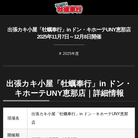
出張カキ小屋「牡蠣奉行」in ドン・キホーテUNY恵那店
2025年11月7日～12月8日開催
2025年度
出張カキ小屋「牡蠣奉行」in ドン・
キホーテUNY恵那店｜詳細情報
出張カキ小屋「牡蠣奉行」in ドン・キホーテUNY恵那
現場名
店
開催期