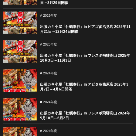
日～3月29日開催
2025年度
出張カキ小屋「牡蠣奉行」in ピアゴ多治見店 2025年11
月21日～12月24日開催
2025年度
出張カキ小屋「牡蠣奉行」in フレスポ飛騨高山 2025年
10月3日～11月3日
2024年度
出張カキ小屋「牡蠣奉行」in アピタ各務原店 2025年3
月7日～4月6日開催
2024年度
出張カキ小屋「牡蠣奉行」in フレスポ飛騨高山 2024年
5月10日～6月2日
2024年度