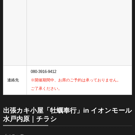
080-3916-9412
連絡先
※開催期間中、お席のご予約は承っておりません。
ご了承ください。
出張カキ小屋「牡蠣奉行」in イオンモール
水戸内原｜チラシ