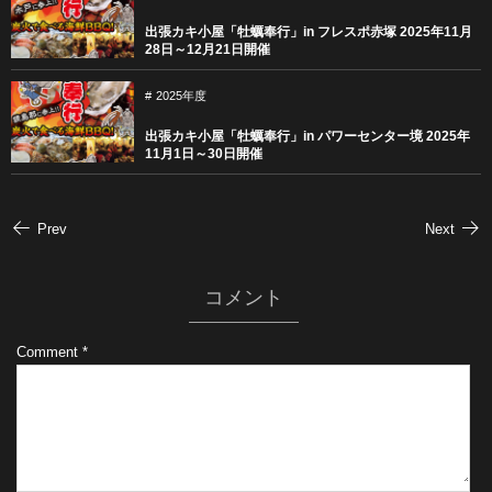
出張カキ小屋「牡蠣奉行」in フレスポ赤塚 2025年11月
28日～12月21日開催
2025年度
出張カキ小屋「牡蠣奉行」in パワーセンター境 2025年
11月1日～30日開催
Prev
Next
コメント
Comment
*