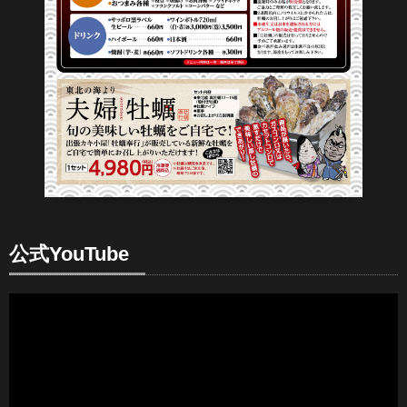
公式YouTube