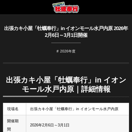
出張カキ小屋「牡蠣奉行」in イオンモール水戸内原 2026年
2月6日～3月1日開催
2026年度
出張カキ小屋「牡蠣奉行」in イオン
モール水戸内原｜詳細情報
現場名
出張カキ小屋「牡蠣奉行」in イオンモール水戸内原
開催期
2026年2月6日～3月1日
間