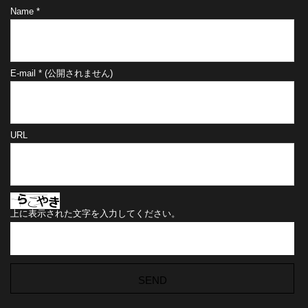
Name
*
E-mail
*
(公開されません)
URL
上に表示された文字を入力してください。